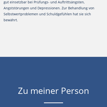
gut einsetzbar bei Prüfungs- und Auftrittsängsten,
Angststörungen und Depressionen. Zur Behandlung von
Selbstwertproblemen und Schuldgefühlen hat sie sich
bewährt.
Zu meiner Person