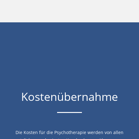
Kosten­über­nahme
Die Kosten für die Psychotherapie werden von allen