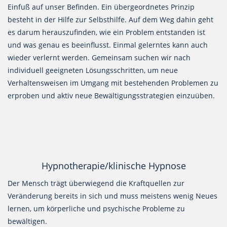
Einfuß auf unser Befinden. Ein übergeordnetes Prinzip
besteht in der Hilfe zur Selbsthilfe. Auf dem Weg dahin geht
es darum herauszufinden, wie ein Problem entstanden ist
und was genau es beeinflusst. Einmal gelerntes kann auch
wieder verlernt werden. Gemeinsam suchen wir nach
individuell geeigneten Lösungsschritten, um neue
Verhaltensweisen im Umgang mit bestehenden Problemen zu
erproben und aktiv neue Bewältigungsstrategien einzuüben.
Hypnotherapie/klinische Hypnose
Der Mensch trägt überwiegend die Kraftquellen zur
Veränderung bereits in sich und muss meistens wenig Neues
lernen, um körperliche und psychische Probleme zu
bewältigen.