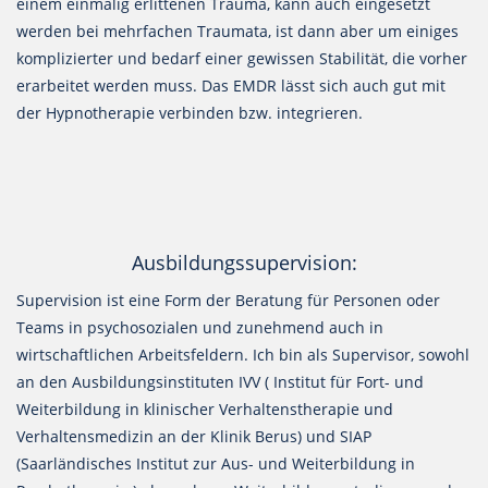
einem einmalig erlittenen Trauma, kann auch eingesetzt
werden bei mehrfachen Traumata, ist dann aber um einiges
komplizierter und bedarf einer gewissen Stabilität, die vorher
erarbeitet werden muss. Das EMDR lässt sich auch gut mit
der Hypnotherapie verbinden bzw. integrieren.
Ausbildungssupervision:
Supervision ist eine Form der Beratung für Personen oder
Teams in psychosozialen und zunehmend auch in
wirtschaftlichen Arbeitsfeldern. Ich bin als Supervisor, sowohl
an den Ausbildungsinstituten IVV ( Institut für Fort- und
Weiterbildung in klinischer Verhaltenstherapie und
Verhaltensmedizin an der Klinik Berus) und SIAP
(Saarländisches Institut zur Aus- und Weiterbildung in