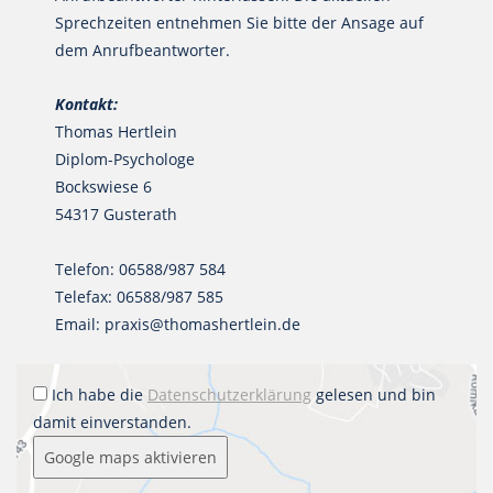
Sprechzeiten entnehmen Sie bitte der Ansage auf
dem Anrufbeantworter.
Kontakt:
Thomas Hertlein
Diplom-Psychologe
Bockswiese 6
54317 Gusterath
Telefon: 06588/987 584
Telefax: 06588/987 585
Email: praxis@thomashertlein.de
Ich habe die
Datenschutzerklärung
gelesen und bin
damit einverstanden.
Google maps aktivieren