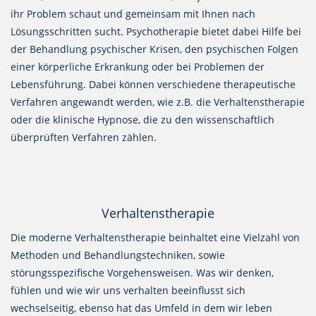
ihr Problem schaut und gemeinsam mit Ihnen nach
Lösungsschritten sucht. Psychotherapie bietet dabei Hilfe bei
der Behandlung psychischer Krisen, den psychischen Folgen
einer körperliche Erkrankung oder bei Problemen der
Lebensführung. Dabei können verschiedene therapeutische
Verfahren angewandt werden, wie z.B. die Verhaltenstherapie
oder die klinische Hypnose, die zu den wissenschaftlich
überprüften Verfahren zählen.
Verhaltenstherapie
Die moderne Verhaltenstherapie beinhaltet eine Vielzahl von
Methoden und Behandlungstechniken, sowie
störungsspezifische Vorgehensweisen. Was wir denken,
fühlen und wie wir uns verhalten beeinflusst sich
wechselseitig, ebenso hat das Umfeld in dem wir leben