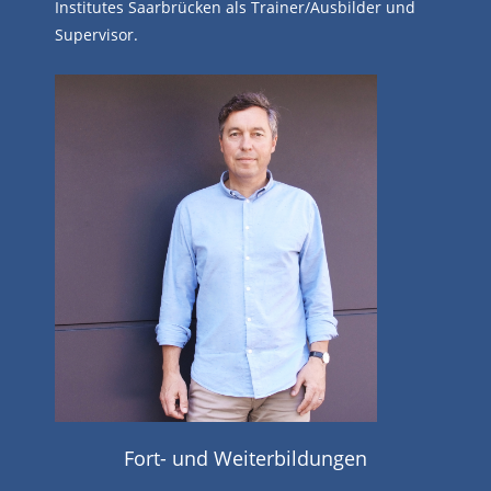
Institutes Saarbrücken als Trainer/Ausbilder und
Supervisor.
Fort- und Weiterbildungen