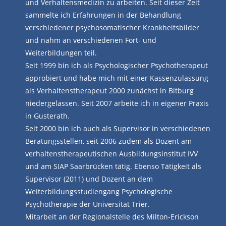
und Verhaltensmedizin zu arbeiten. Seit dieser Zeit
sammelte ich Erfahrungen in der Behandlung
verschiedener psychosomatischer Krankheitsbilder
und nahm an verschiedenen Fort- und
Weiterbildungen teil.
Seit 1999 bin ich als Psychologischer Psychotherapeut
approbiert und habe mich mit einer Kassenzulassung
als Verhaltenstherapeut 2000 zunächst in Bitburg
niedergelassen. Seit 2007 arbeite ich in eigener Praxis
in Gusterath.
Seit 2000 bin ich auch als Supervisor in verschiedenen
Beratungsstellen, seit 2006 zudem als Dozent am
verhaltenstherapeutischen Ausbildungsinstitut IVV
und am SIAP Saarbrücken tätig. Ebenso Tätigkeit als
Supervisor (2011) und Dozent an dem
Weiterbildungsstudiengang Psychologische
Psychotherapie der Universität Trier.
Mitarbeit an der Regionalstelle des Milton-Erickson