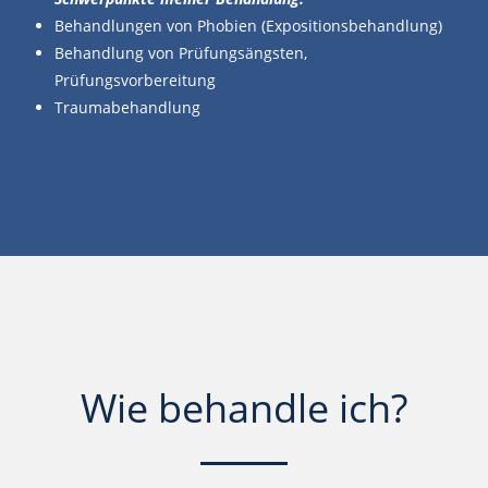
Behandlungen von Phobien (Expositionsbehandlung)
Behandlung von Prüfungsängsten,
Prüfungsvorbereitung
Traumabehandlung
Wie behandle ich?