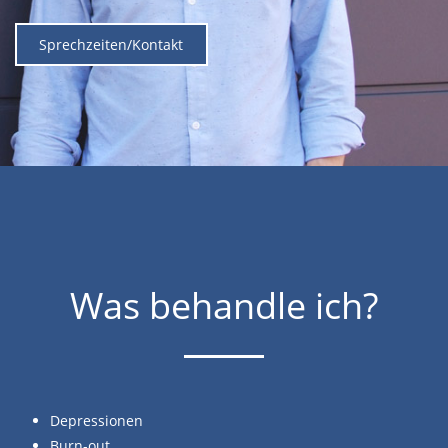
Sprechzeiten/Kontakt
Was behandle ich?
Depressionen
Burn-out