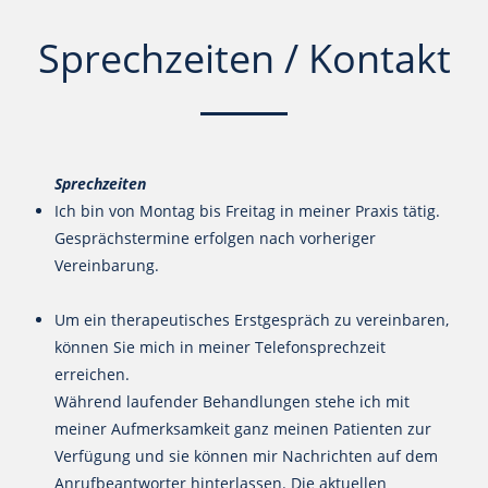
Sprechzeiten / Kontakt
Sprechzeiten
Ich bin von Montag bis Freitag in meiner Praxis tätig.
Gesprächstermine erfolgen nach vorheriger
Vereinbarung.
Um ein therapeutisches Erstgespräch zu vereinbaren,
können Sie mich in meiner Telefonsprechzeit
erreichen.
Während laufender Behandlungen stehe ich mit
meiner Aufmerksamkeit ganz meinen Patienten zur
Verfügung und sie können mir Nachrichten auf dem
Anrufbeantworter hinterlassen. Die aktuellen