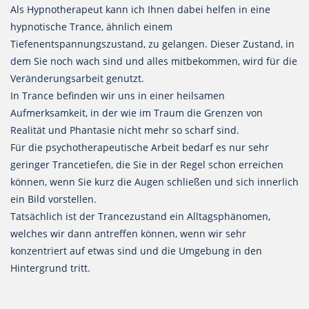
Als Hypnotherapeut kann ich Ihnen dabei helfen in eine
hypnotische Trance, ähnlich einem
Tiefenentspannungszustand, zu gelangen. Dieser Zustand, in
dem Sie noch wach sind und alles mitbekommen, wird für die
Veränderungsarbeit genutzt.
In Trance befinden wir uns in einer heilsamen
Aufmerksamkeit, in der wie im Traum die Grenzen von
Realität und Phantasie nicht mehr so scharf sind.
Für die psychotherapeutische Arbeit bedarf es nur sehr
geringer Trancetiefen, die Sie in der Regel schon erreichen
können, wenn Sie kurz die Augen schließen und sich innerlich
ein Bild vorstellen.
Tatsächlich ist der Trancezustand ein Alltagsphänomen,
welches wir dann antreffen können, wenn wir sehr
konzentriert auf etwas sind und die Umgebung in den
Hintergrund tritt.