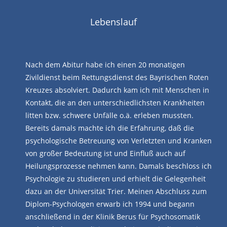
Lebenslauf
Nach dem Abitur habe ich einen 20 monatigen
Zivildienst beim Rettungsdienst des Bayrischen Roten
Kreuzes absolviert. Dadurch kam ich mit Menschen in
Kontakt, die an den unterschiedlichsten Krankheiten
litten bzw. schwere Unfälle o.ä. erleben mussten.
Bereits damals machte ich die Erfahrung, daß die
psychologische Betreuung von Verletzten und Kranken
von großer Bedeutung ist und Einfluß auch auf
Heilungsprozesse nehmen kann. Damals beschloss ich
Psychologie zu studieren und erhielt die Gelegenheit
dazu an der Universität Trier. Meinen Abschluss zum
Diplom-Psychologen erwarb ich 1994 und begann
anschließend in der Klinik Berus für Psychosomatik