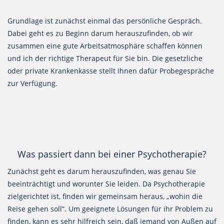
Grundlage ist zunächst einmal das persönliche Gespräch.
Dabei geht es zu Beginn darum herauszufinden, ob wir
zusammen eine gute Arbeitsatmosphäre schaffen können
und ich der richtige Therapeut für Sie bin. Die gesetzliche
oder private Krankenkasse stellt Ihnen dafür Probegespräche
zur Verfügung.
Was passiert dann bei einer Psychotherapie?
Zunächst geht es darum herauszufinden, was genau Sie
beeinträchtigt und worunter Sie leiden. Da Psychotherapie
zielgerichtet ist, finden wir gemeinsam heraus, „wohin die
Reise gehen soll“. Um geeignete Lösungen für ihr Problem zu
finden, kann es sehr hilfreich sein, daß jemand von Außen auf