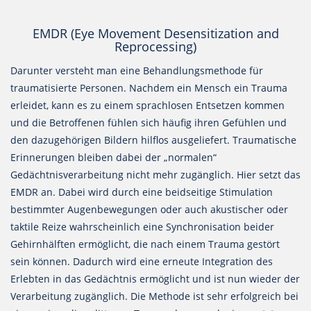
EMDR (Eye Movement Desensitization and
Reprocessing)
Darunter versteht man eine Behandlungsmethode für
traumatisierte Personen. Nachdem ein Mensch ein Trauma
erleidet, kann es zu einem sprachlosen Entsetzen kommen
und die Betroffenen fühlen sich häufig ihren Gefühlen und
den dazugehörigen Bildern hilflos ausgeliefert. Traumatische
Erinnerungen bleiben dabei der „normalen“
Gedächtnisverarbeitung nicht mehr zugänglich. Hier setzt das
EMDR an. Dabei wird durch eine beidseitige Stimulation
bestimmter Augenbewegungen oder auch akustischer oder
taktile Reize wahrscheinlich eine Synchronisation beider
Gehirnhälften ermöglicht, die nach einem Trauma gestört
sein können. Dadurch wird eine erneute Integration des
Erlebten in das Gedächtnis ermöglicht und ist nun wieder der
Verarbeitung zugänglich. Die Methode ist sehr erfolgreich bei