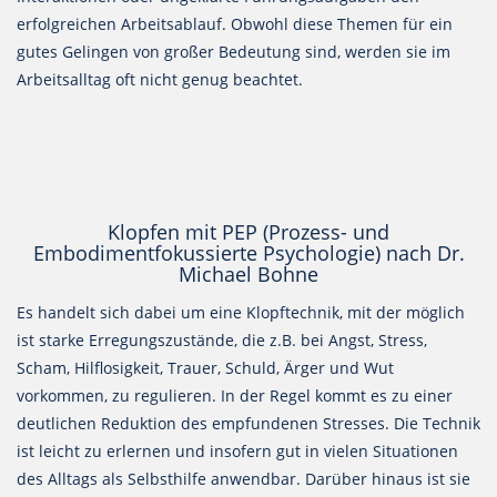
erfolgreichen Arbeitsablauf. Obwohl diese Themen für ein
gutes Gelingen von großer Bedeutung sind, werden sie im
Arbeitsalltag oft nicht genug beachtet.
Klopfen mit PEP (Prozess- und
Embodimentfokussierte Psychologie) nach Dr.
Michael Bohne
Es handelt sich dabei um eine Klopftechnik, mit der möglich
ist starke Erregungszustände, die z.B. bei Angst, Stress,
Scham, Hilflosigkeit, Trauer, Schuld, Ärger und Wut
vorkommen, zu regulieren. In der Regel kommt es zu einer
deutlichen Reduktion des empfundenen Stresses. Die Technik
ist leicht zu erlernen und insofern gut in vielen Situationen
des Alltags als Selbsthilfe anwendbar. Darüber hinaus ist sie