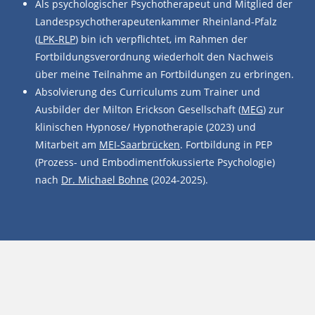
Als psychologischer Psychotherapeut und Mitglied der
Landespsychotherapeutenkammer Rheinland-Pfalz
(
LPK-RLP
) bin ich verpflichtet, im Rahmen der
Fortbildungsverordnung wiederholt den Nachweis
über meine Teilnahme an Fortbildungen zu erbringen.
Absolvierung des Curriculums zum Trainer und
Ausbilder der Milton Erickson Gesellschaft (
MEG
) zur
klinischen Hypnose/ Hypnotherapie (2023) und
Mitarbeit am
MEI-Saarbrücken
. Fortbildung in PEP
(Prozess- und Embodimentfokussierte Psychologie)
nach
Dr. Michael Bohne
(2024-2025).