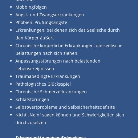
Mobbingfolgen
Angst- und Zwangserkrankungen
Phobien, Prüfungsängste
Erkrankungen, bei denen sich das Seelische durch
den Körper äußert
Chronische körperliche Erkrankungen, die seelische
Belastungen nach sich ziehen.
Anpassungsstörungen nach belastenden
Lebensereignissen
Traumabedingte Erkrankungen
Pathologisches Glücksspiel
Chronische Schmerzerkrankungen
Schlafstörungen
Selbstwertprobleme und Selbsicherheitsdefizite
Nicht „Nein“ sagen können und Schwierigkeiten sich
durchzusetzen
Schwerpunkte meiner Behandlung: