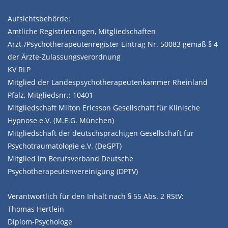
Aufsichtsbehörde:
Amtliche Registrierungen, Mitgliedschaften
Arzt-/Psychotherapeutenregister Eintrag Nr. 50083 gemäß § 4
der Ärzte-Zulassungsverordnung
KV RLP
Mitglied der Landespsychotherapeutenkammer Rheinland
Pfalz, Mitgliedsnr.: 10401
Mitgliedschaft Milton Ericsson Gesellschaft für Klinische
Hypnose e.V. (M.E.G. München)
Mitgliedschaft der deutschsprachigen Gesellschaft für
Psychotraumatologie e.V. (DeGPT)
Mitglied im Berufsverband Deutsche
Psychotherapeutenvereinigung (DPTV)
Verantwortlich für den Inhalt nach § 55 Abs. 2 RStV:
Thomas Hertlein
Diplom-Psychologe